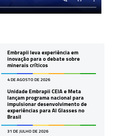
Embrapii leva experiência em
inovação para o debate sobre
minerais críticos
4 DE AGOSTO DE 2026
Unidade Embrapii CEIA e Meta
lançam programa nacional para
impulsionar desenvolvimento de
experiências para AI Glasses no
Brasil
31 DE JULHO DE 2026