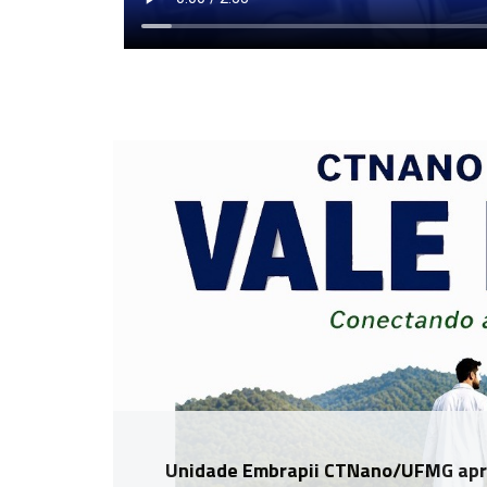
Unidade Embrapii CTNano/UFMG apr