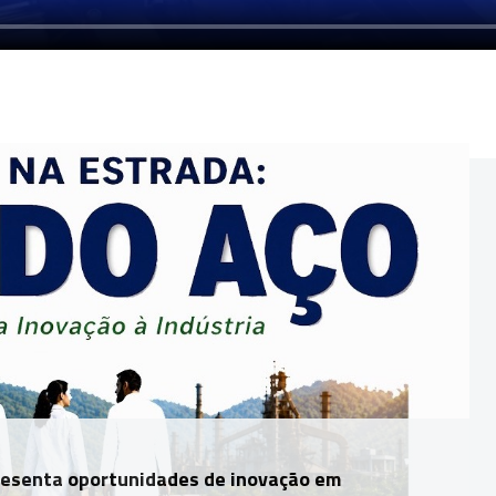
esenta oportunidades de inovação em