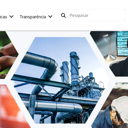
icas
Transparência