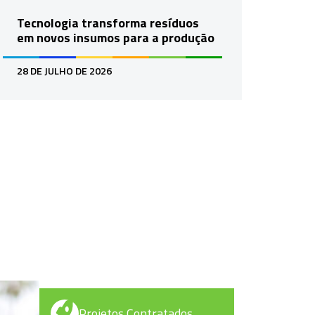
Tecnologia transforma resíduos
em novos insumos para a produção
28 DE JULHO DE 2026
Projetos Contratados