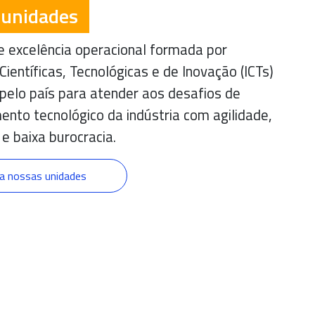
 unidades
 excelência operacional formada por
 Científicas, Tecnológicas e de Inovação (ICTs)
pelo país para atender aos desafios de
ento tecnológico da indústria com agilidade,
 e baixa burocracia.
a nossas unidades