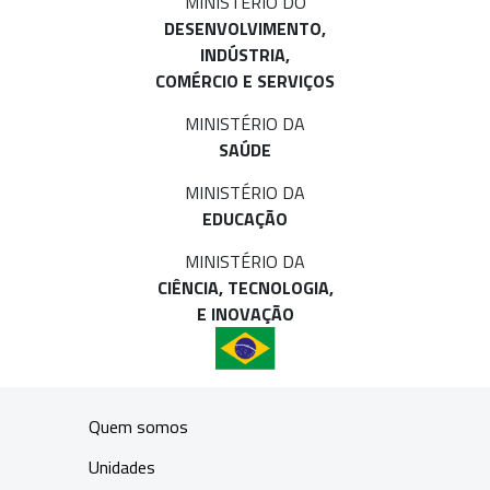
MINISTÉRIO DO
DESENVOLVIMENTO,
INDÚSTRIA,
COMÉRCIO E SERVIÇOS
MINISTÉRIO DA
SAÚDE
MINISTÉRIO DA
EDUCAÇÃO
MINISTÉRIO DA
CIÊNCIA, TECNOLOGIA,
E INOVAÇÃO
Quem somos
Unidades