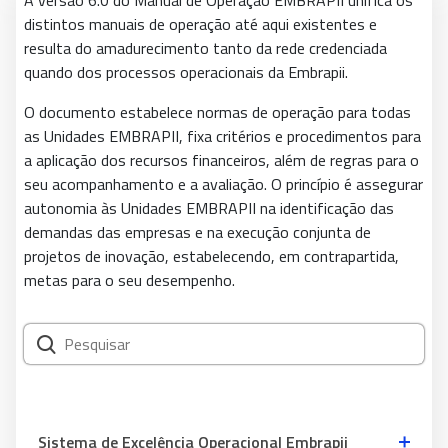
A versão 6.0 do Manual de Operação EMBRAPII unifica os
distintos manuais de operação até aqui existentes e
resulta do amadurecimento tanto da rede credenciada
quando dos processos operacionais da Embrapii.
O documento estabelece normas de operação para todas
as Unidades EMBRAPII, fixa critérios e procedimentos para
a aplicação dos recursos financeiros, além de regras para o
seu acompanhamento e a avaliação. O princípio é assegurar
autonomia às Unidades EMBRAPII na identificação das
demandas das empresas e na execução conjunta de
projetos de inovação, estabelecendo, em contrapartida,
metas para o seu desempenho.
Sistema de Excelência Operacional Embrapii