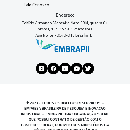
Fale Conosco
Endereço
Edifício Armando Monteiro Neto SBN, quadra 01,
bloco I, 13°, 14° e 15º andares
Asa Norte 70040-913 Brasília, DF
© 2023 - TODOS OS DIREITOS RESERVADOS –
EMPRESA BRASILEIRA DE PESQUISA E INOVAÇÃO
INDUSTRIAL – EMBRAPII. UMA ORGANIZAÇÃO SOCIAL
QUE POSSUI CONTRATO DE GESTÃO COM O
GOVERNO FEDERAL, POR MEIO DOS MINISTÉRIOS DA