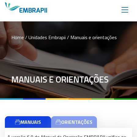
Home
/
Unidades Embrapii
/ Manuais e orientações
MANUAIS E ORIENTAÇÕES
MANUAIS
ORIENTAÇÕES