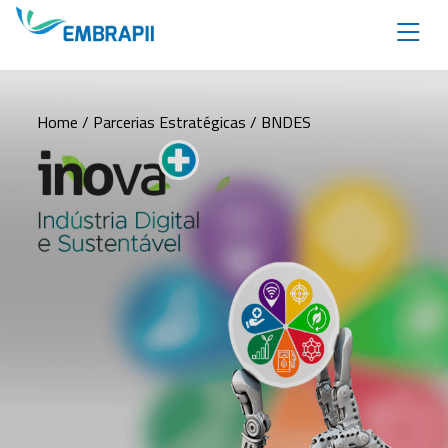
Home
/
Parcerias Estratégicas
/ BNDES