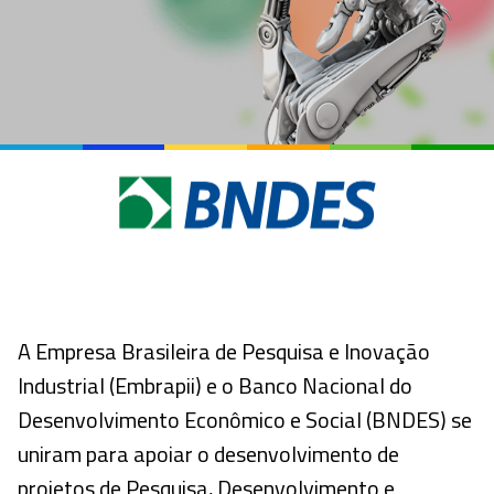
A Empresa Brasileira de Pesquisa e Inovação
Industrial (Embrapii) e o Banco Nacional do
Desenvolvimento Econômico e Social (BNDES) se
uniram para apoiar o desenvolvimento de
projetos de Pesquisa, Desenvolvimento e