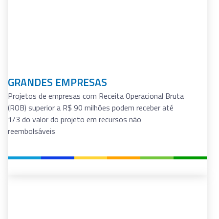
STARTUPS E PMES
Projetos de empresas com Receita Operacional Bruta
(ROB) inferior a R$ 90 milhões podem receber até 50%
do valor total do projeto em recursos não
reembolsáveis