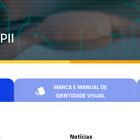
PII
MARCA E MANUAL DE
IDENTIDADE VISUAL
s
Notícias