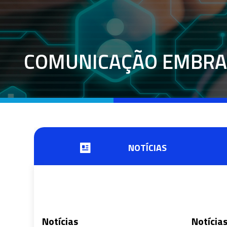
COMUNICAÇÃO EMBRA
NOTÍCIAS
Notícias
Notícia