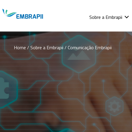
Sobre a Embrapii
Home
/
Sobre a Embrapii
/ Comunicação Embrapii