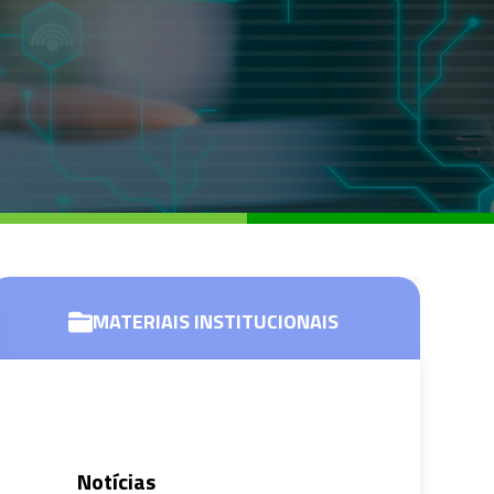
MATERIAIS
INSTITUCIONAIS
Notícias