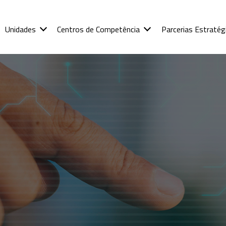
Unidades
Centros de Competência
Parcerias Estratég