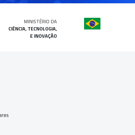
MINISTÉRIO DA
CIÊNCIA, TECNOLOGIA,
E INOVAÇÃO
ares