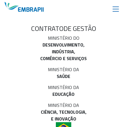
CONTRATO
DE GESTÃO
MINISTÉRIO DO
DESENVOLVIMENTO,
INDÚSTRIA,
COMÉRCIO E SERVIÇOS
MINISTÉRIO DA
SAÚDE
MINISTÉRIO DA
EDUCAÇÃO
MINISTÉRIO DA
CIÊNCIA, TECNOLOGIA,
E INOVAÇÃO