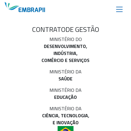
CONTRATO
DE GESTÃO
MINISTÉRIO DO
DESENVOLVIMENTO,
INDÚSTRIA,
COMÉRCIO E SERVIÇOS
MINISTÉRIO DA
SAÚDE
MINISTÉRIO DA
EDUCAÇÃO
MINISTÉRIO DA
CIÊNCIA, TECNOLOGIA,
E INOVAÇÃO