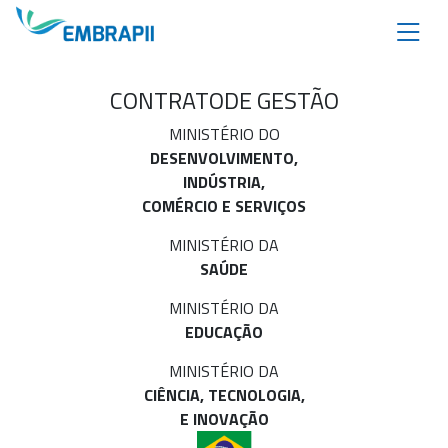
CONTRATO
DE GESTÃO
MINISTÉRIO DO
DESENVOLVIMENTO,
INDÚSTRIA,
COMÉRCIO E SERVIÇOS
MINISTÉRIO DA
SAÚDE
MINISTÉRIO DA
EDUCAÇÃO
MINISTÉRIO DA
CIÊNCIA, TECNOLOGIA,
E INOVAÇÃO