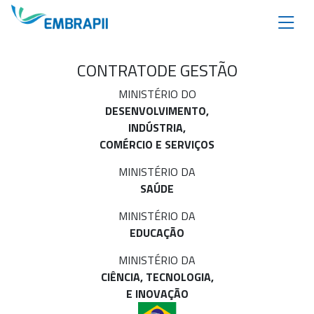
CONTRATO
DE GESTÃO
MINISTÉRIO DO
DESENVOLVIMENTO,
INDÚSTRIA,
COMÉRCIO E SERVIÇOS
MINISTÉRIO DA
SAÚDE
MINISTÉRIO DA
EDUCAÇÃO
MINISTÉRIO DA
CIÊNCIA, TECNOLOGIA,
E INOVAÇÃO