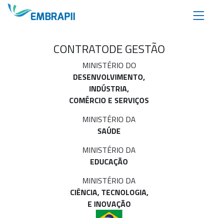
CONTRATO
DE GESTÃO
MINISTÉRIO DO
DESENVOLVIMENTO,
INDÚSTRIA,
COMÉRCIO E SERVIÇOS
MINISTÉRIO DA
SAÚDE
MINISTÉRIO DA
EDUCAÇÃO
MINISTÉRIO DA
CIÊNCIA, TECNOLOGIA,
E INOVAÇÃO