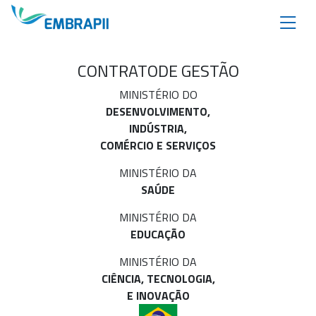
CONTRATO
DE GESTÃO
MINISTÉRIO DO
DESENVOLVIMENTO,
INDÚSTRIA,
COMÉRCIO E SERVIÇOS
MINISTÉRIO DA
SAÚDE
MINISTÉRIO DA
EDUCAÇÃO
MINISTÉRIO DA
CIÊNCIA, TECNOLOGIA,
E INOVAÇÃO