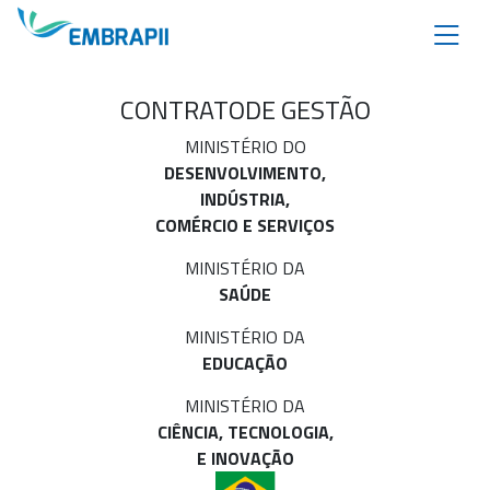
CONTRATO
DE GESTÃO
MINISTÉRIO DO
DESENVOLVIMENTO,
INDÚSTRIA,
COMÉRCIO E SERVIÇOS
MINISTÉRIO DA
SAÚDE
MINISTÉRIO DA
EDUCAÇÃO
MINISTÉRIO DA
CIÊNCIA, TECNOLOGIA,
E INOVAÇÃO