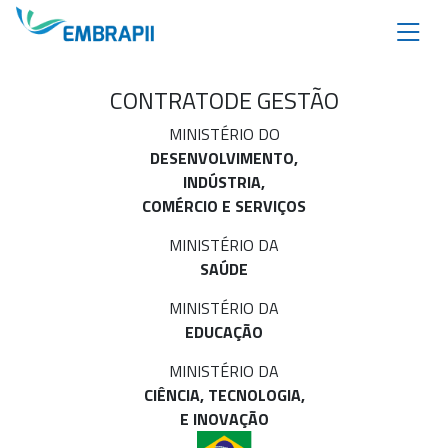
CONTRATO
DE GESTÃO
MINISTÉRIO DO
DESENVOLVIMENTO,
INDÚSTRIA,
COMÉRCIO E SERVIÇOS
MINISTÉRIO DA
SAÚDE
MINISTÉRIO DA
EDUCAÇÃO
MINISTÉRIO DA
CIÊNCIA, TECNOLOGIA,
E INOVAÇÃO