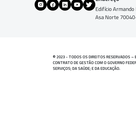
Edifício Armando
Asa Norte 70040-
© 2023 - TODOS OS DIREITOS RESERVADOS – 
CONTRATO DE GESTÃO COM O GOVERNO FEDERAL
SERVIÇOS; DA SAÚDE; E DA EDUCAÇÃO.