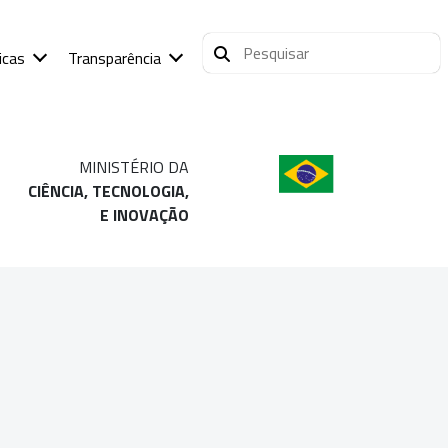
icas
Transparência
MINISTÉRIO DA
CIÊNCIA, TECNOLOGIA,
E INOVAÇÃO