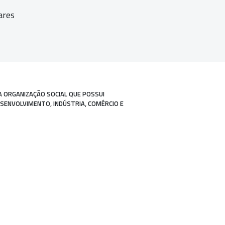
ares
A ORGANIZAÇÃO SOCIAL QUE POSSUI
ESENVOLVIMENTO, INDÚSTRIA, COMÉRCIO E