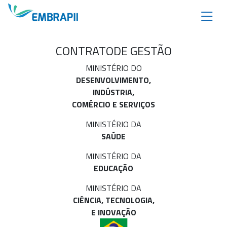
CONTRATO
DE GESTÃO
MINISTÉRIO DO
DESENVOLVIMENTO,
INDÚSTRIA,
COMÉRCIO E SERVIÇOS
MINISTÉRIO DA
SAÚDE
MINISTÉRIO DA
EDUCAÇÃO
MINISTÉRIO DA
CIÊNCIA, TECNOLOGIA,
E INOVAÇÃO