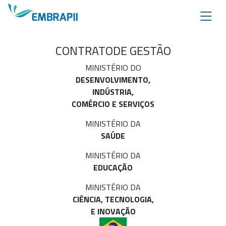
CONTRATO
DE GESTÃO
MINISTÉRIO DO
DESENVOLVIMENTO,
INDÚSTRIA,
COMÉRCIO E SERVIÇOS
MINISTÉRIO DA
SAÚDE
MINISTÉRIO DA
EDUCAÇÃO
MINISTÉRIO DA
CIÊNCIA, TECNOLOGIA,
E INOVAÇÃO