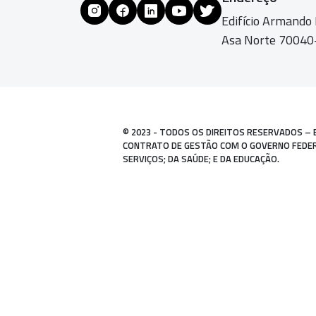
Edifício Armando
Asa Norte 70040-
© 2023 - TODOS OS DIREITOS RESERVADOS – 
CONTRATO DE GESTÃO COM O GOVERNO FEDERAL
SERVIÇOS; DA SAÚDE; E DA EDUCAÇÃO.