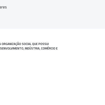
ares
A ORGANIZAÇÃO SOCIAL QUE POSSUI
ESENVOLVIMENTO, INDÚSTRIA, COMÉRCIO E