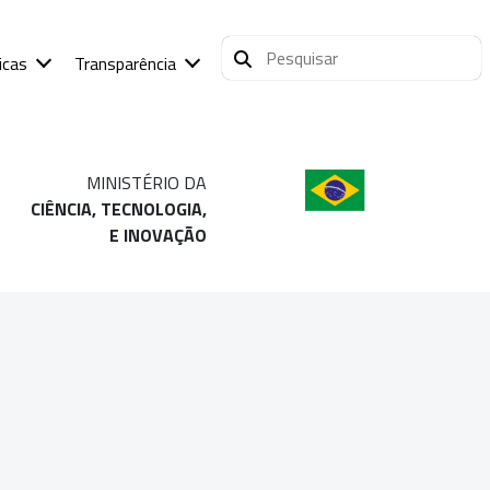
icas
Transparência
MINISTÉRIO DA
CIÊNCIA, TECNOLOGIA,
E INOVAÇÃO