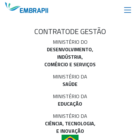
CONTRATO
DE GESTÃO
MINISTÉRIO DO
DESENVOLVIMENTO,
INDÚSTRIA,
COMÉRCIO E SERVIÇOS
MINISTÉRIO DA
SAÚDE
MINISTÉRIO DA
EDUCAÇÃO
MINISTÉRIO DA
CIÊNCIA, TECNOLOGIA,
E INOVAÇÃO