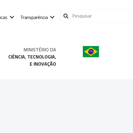
icas
Transparência
MINISTÉRIO DA
CIÊNCIA, TECNOLOGIA,
E INOVAÇÃO