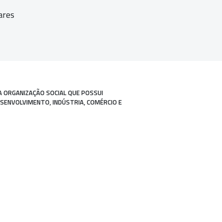
ares
A ORGANIZAÇÃO SOCIAL QUE POSSUI
ESENVOLVIMENTO, INDÚSTRIA, COMÉRCIO E