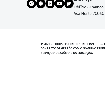
Edifício Armando
Asa Norte 70040-
© 2023 - TODOS OS DIREITOS RESERVADOS – 
CONTRATO DE GESTÃO COM O GOVERNO FEDERAL
SERVIÇOS; DA SAÚDE; E DA EDUCAÇÃO.