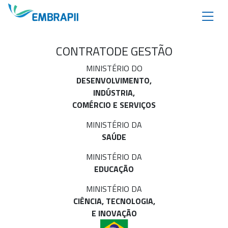
CONTRATO
DE GESTÃO
MINISTÉRIO DO
DESENVOLVIMENTO,
INDÚSTRIA,
COMÉRCIO E SERVIÇOS
MINISTÉRIO DA
SAÚDE
MINISTÉRIO DA
EDUCAÇÃO
MINISTÉRIO DA
CIÊNCIA, TECNOLOGIA,
E INOVAÇÃO