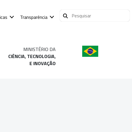
icas
Transparência
MINISTÉRIO DA
CIÊNCIA, TECNOLOGIA,
E INOVAÇÃO