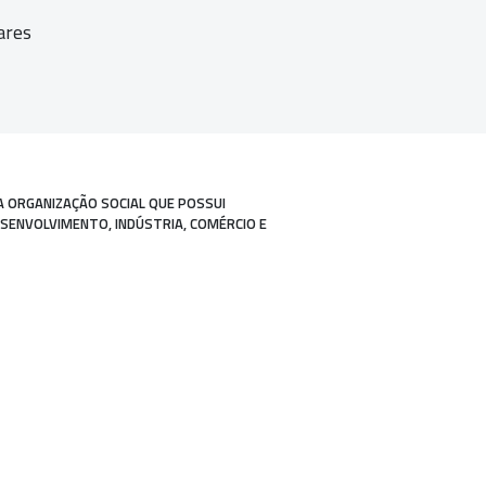
ares
A ORGANIZAÇÃO SOCIAL QUE POSSUI
ESENVOLVIMENTO, INDÚSTRIA, COMÉRCIO E