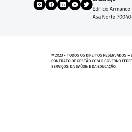
Edifício Armando
Asa Norte 70040-
© 2023 - TODOS OS DIREITOS RESERVADOS – 
CONTRATO DE GESTÃO COM O GOVERNO FEDERAL
SERVIÇOS; DA SAÚDE; E DA EDUCAÇÃO.