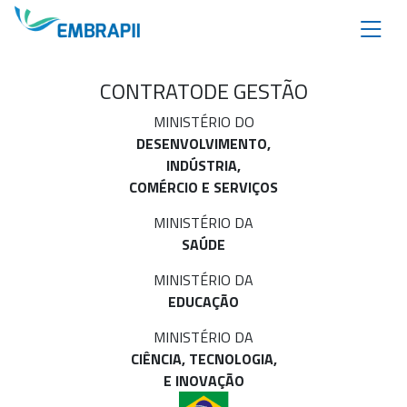
CONTRATO
DE GESTÃO
MINISTÉRIO DO
DESENVOLVIMENTO,
INDÚSTRIA,
COMÉRCIO E SERVIÇOS
MINISTÉRIO DA
SAÚDE
MINISTÉRIO DA
EDUCAÇÃO
MINISTÉRIO DA
CIÊNCIA, TECNOLOGIA,
E INOVAÇÃO