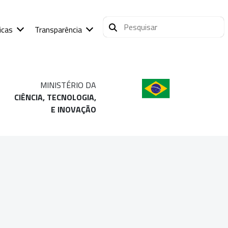
icas
Transparência
MINISTÉRIO DA
CIÊNCIA, TECNOLOGIA,
E INOVAÇÃO