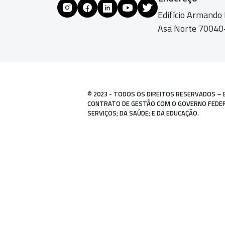
Edifício Armando
Asa Norte 70040-
© 2023 - TODOS OS DIREITOS RESERVADOS – 
CONTRATO DE GESTÃO COM O GOVERNO FEDERAL
SERVIÇOS; DA SAÚDE; E DA EDUCAÇÃO.