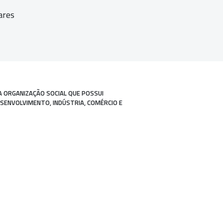
ares
A ORGANIZAÇÃO SOCIAL QUE POSSUI
ESENVOLVIMENTO, INDÚSTRIA, COMÉRCIO E