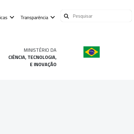
icas
Transparência
MINISTÉRIO DA
CIÊNCIA, TECNOLOGIA,
E INOVAÇÃO