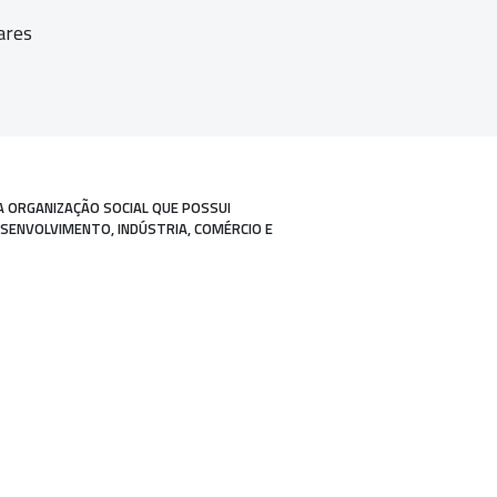
ares
A ORGANIZAÇÃO SOCIAL QUE POSSUI
ESENVOLVIMENTO, INDÚSTRIA, COMÉRCIO E