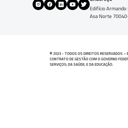
Edifício Armando
Asa Norte 70040-
© 2023 - TODOS OS DIREITOS RESERVADOS – 
CONTRATO DE GESTÃO COM O GOVERNO FEDERAL
SERVIÇOS; DA SAÚDE; E DA EDUCAÇÃO.