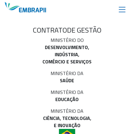
CONTRATO
DE GESTÃO
MINISTÉRIO DO
DESENVOLVIMENTO,
INDÚSTRIA,
COMÉRCIO E SERVIÇOS
MINISTÉRIO DA
SAÚDE
MINISTÉRIO DA
EDUCAÇÃO
MINISTÉRIO DA
CIÊNCIA, TECNOLOGIA,
E INOVAÇÃO