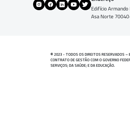
Edifício Armando
Asa Norte 70040-
© 2023 - TODOS OS DIREITOS RESERVADOS – 
CONTRATO DE GESTÃO COM O GOVERNO FEDERAL
SERVIÇOS; DA SAÚDE; E DA EDUCAÇÃO.