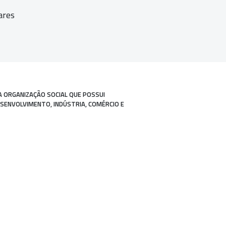
ares
A ORGANIZAÇÃO SOCIAL QUE POSSUI
ESENVOLVIMENTO, INDÚSTRIA, COMÉRCIO E