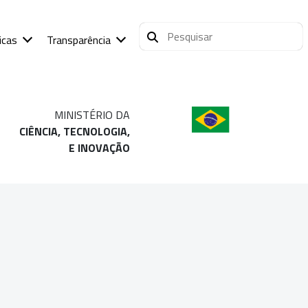
icas
Transparência
MINISTÉRIO DA
CIÊNCIA, TECNOLOGIA,
E INOVAÇÃO