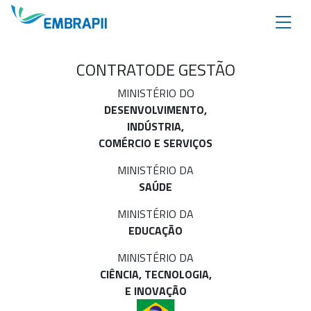
CONTRATO
DE GESTÃO
MINISTÉRIO DO
DESENVOLVIMENTO,
INDÚSTRIA,
COMÉRCIO E SERVIÇOS
MINISTÉRIO DA
SAÚDE
MINISTÉRIO DA
EDUCAÇÃO
MINISTÉRIO DA
CIÊNCIA, TECNOLOGIA,
E INOVAÇÃO