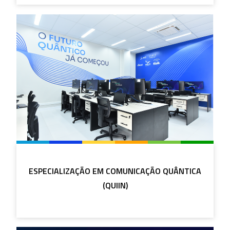
ESPECIALIZAÇÃO EM COMUNICAÇÃO QUÂNTICA
(QUIIN)