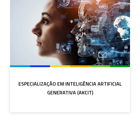
ESPECIALIZAÇÃO EM INTELIGÊNCIA ARTIFICIAL
GENERATIVA (AKCIT)