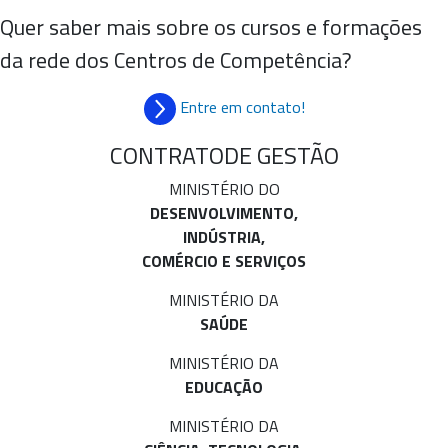
Quer saber mais sobre os cursos e formações
da rede dos Centros de Competência?
Entre em contato!
CONTRATO
DE GESTÃO
MINISTÉRIO DO
DESENVOLVIMENTO,
INDÚSTRIA,
COMÉRCIO E SERVIÇOS
MINISTÉRIO DA
SAÚDE
MINISTÉRIO DA
EDUCAÇÃO
MINISTÉRIO DA