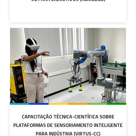
CAPACITAÇÃO TÉCNICA-CIENTÍFICA SOBRE
PLATAFORMAS DE SENSORIAMENTO INTELIGENTE
PARA INDÚSTRIA (VIRTUS-CC)