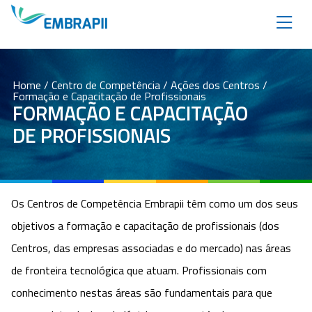
Home
/
Centro de Competência
/
Ações dos Centros
/
Formação e Capacitação de Profissionais
FORMAÇÃO E CAPACITAÇÃO
DE PROFISSIONAIS
Os Centros de Competência Embrapii têm como um dos seus
objetivos a formação e capacitação de profissionais (dos
Centros, das empresas associadas e do mercado) nas áreas
de fronteira tecnológica que atuam. Profissionais com
conhecimento nestas áreas são fundamentais para que