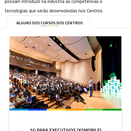
possam introduzir na indústria as competências e
tecnologias que serão desenvolvidas nos Centros.
ALGUNS DOS CURSOS DOS CENTROS
5G PARA EXECUTIVOS (XGMOBILE)