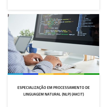
ESPECIALIZAÇÃO EM PROCESSAMENTO DE
LINGUAGEM NATURAL (NLP) (AKCIT)