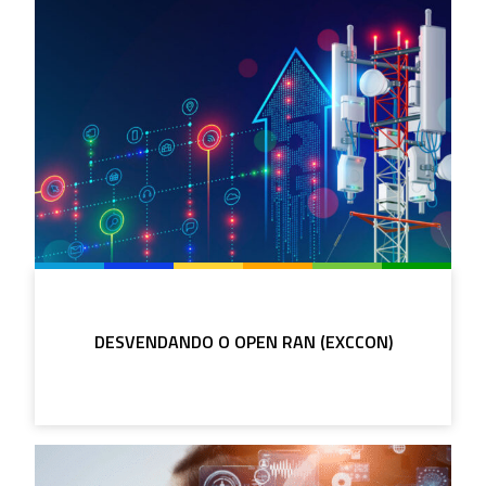
DESVENDANDO O OPEN RAN (EXCCON)