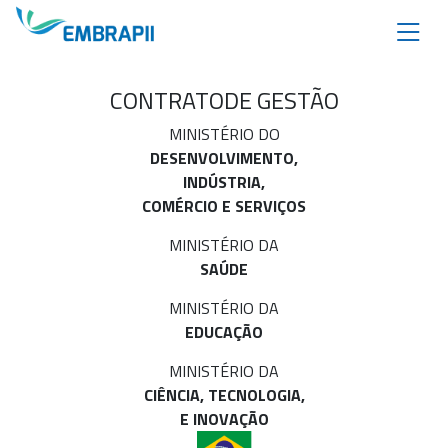
CONTRATO
DE GESTÃO
MINISTÉRIO DO
DESENVOLVIMENTO,
INDÚSTRIA,
COMÉRCIO E SERVIÇOS
MINISTÉRIO DA
SAÚDE
MINISTÉRIO DA
EDUCAÇÃO
MINISTÉRIO DA
CIÊNCIA, TECNOLOGIA,
E INOVAÇÃO