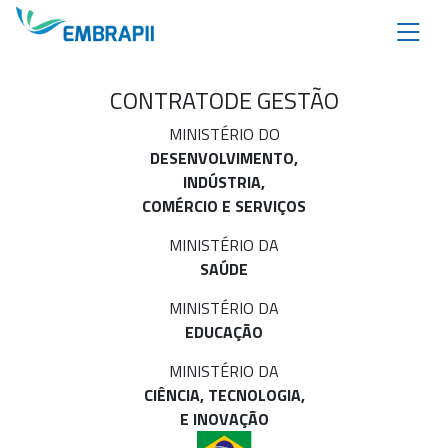
CONTRATO
DE GESTÃO
MINISTÉRIO DO
DESENVOLVIMENTO,
INDÚSTRIA,
COMÉRCIO E SERVIÇOS
MINISTÉRIO DA
SAÚDE
MINISTÉRIO DA
EDUCAÇÃO
MINISTÉRIO DA
CIÊNCIA, TECNOLOGIA,
E INOVAÇÃO