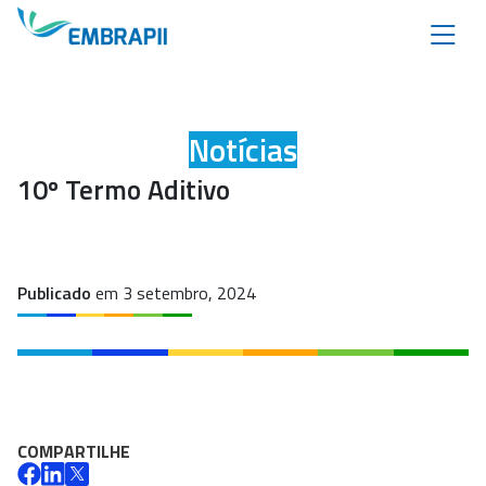
Notícias
10º Termo Aditivo
Publicado
em 3 setembro, 2024
COMPARTILHE