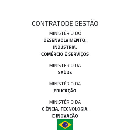
CONTRATO
DE GESTÃO
MINISTÉRIO DO
DESENVOLVIMENTO,
INDÚSTRIA,
COMÉRCIO E SERVIÇOS
MINISTÉRIO DA
SAÚDE
MINISTÉRIO DA
EDUCAÇÃO
MINISTÉRIO DA
CIÊNCIA, TECNOLOGIA,
E INOVAÇÃO