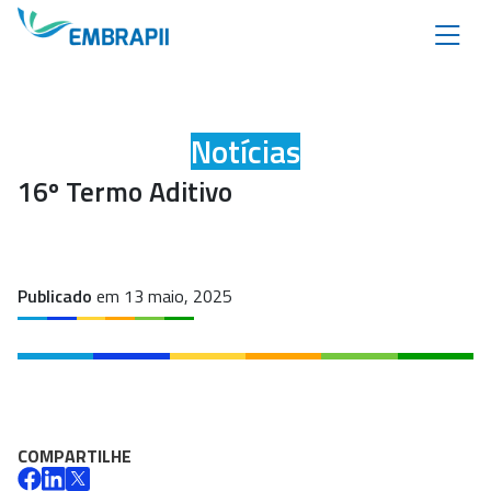
Notícias
16º Termo Aditivo
Publicado
em 13 maio, 2025
COMPARTILHE