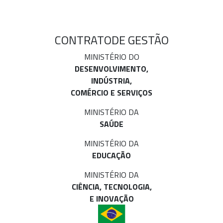
CONTRATO
DE GESTÃO
MINISTÉRIO DO
DESENVOLVIMENTO,
INDÚSTRIA,
COMÉRCIO E SERVIÇOS
MINISTÉRIO DA
SAÚDE
MINISTÉRIO DA
EDUCAÇÃO
MINISTÉRIO DA
CIÊNCIA, TECNOLOGIA,
E INOVAÇÃO