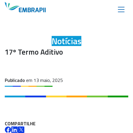
Notícias
17º Termo Aditivo
Publicado
em 13 maio, 2025
COMPARTILHE