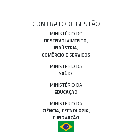
CONTRATO
DE GESTÃO
MINISTÉRIO DO
DESENVOLVIMENTO,
INDÚSTRIA,
COMÉRCIO E SERVIÇOS
MINISTÉRIO DA
SAÚDE
MINISTÉRIO DA
EDUCAÇÃO
MINISTÉRIO DA
CIÊNCIA, TECNOLOGIA,
E INOVAÇÃO