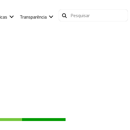
icas
Transparência