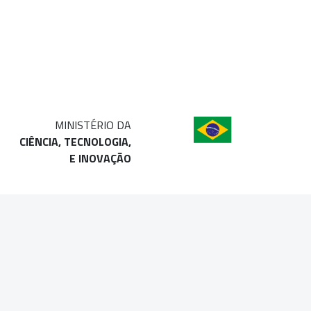
MINISTÉRIO DA
CIÊNCIA, TECNOLOGIA,
E INOVAÇÃO