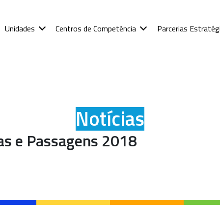
Unidades
Centros de Competência
Parcerias Estratég
Notícias
ias e Passagens 2018