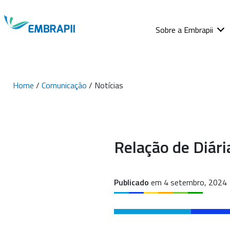
Sobre a Embrapii
Home
/
Comunicação
/ Notícias
Relação de Diár
Publicado
em 4 setembro, 2024