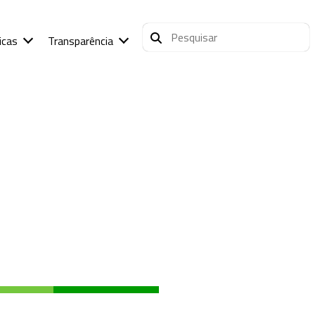
icas
Transparência