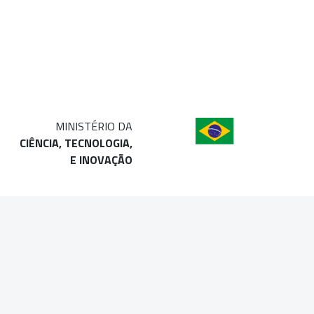
MINISTÉRIO DA
CIÊNCIA, TECNOLOGIA,
E INOVAÇÃO