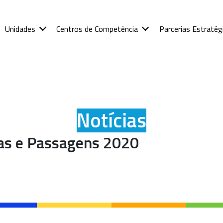
Unidades
Centros de Competência
Parcerias Estratég
Notícias
ias e Passagens 2020