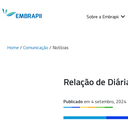
Sobre a Embrapii
Home
/
Comunicação
/ Notícias
Relação de Diár
Publicado
em 4 setembro, 2024