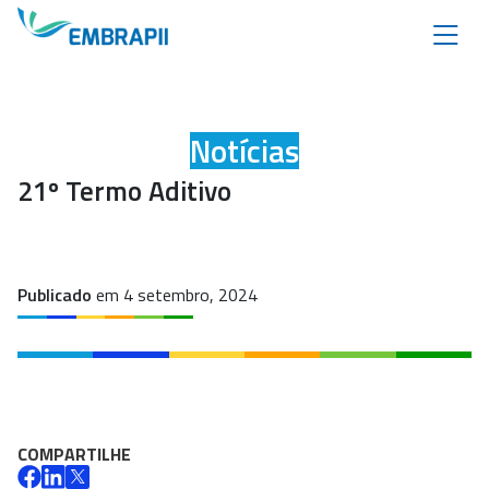
Notícias
21º Termo Aditivo
Publicado
em 4 setembro, 2024
COMPARTILHE