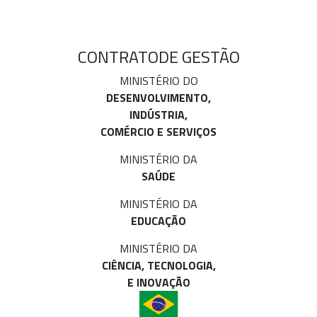
CONTRATO
DE GESTÃO
MINISTÉRIO DO
DESENVOLVIMENTO,
INDÚSTRIA,
COMÉRCIO E SERVIÇOS
MINISTÉRIO DA
SAÚDE
MINISTÉRIO DA
EDUCAÇÃO
MINISTÉRIO DA
CIÊNCIA, TECNOLOGIA,
E INOVAÇÃO