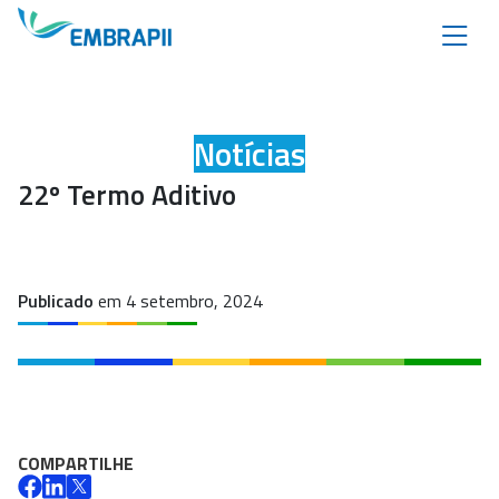
Notícias
22º Termo Aditivo
Publicado
em 4 setembro, 2024
COMPARTILHE