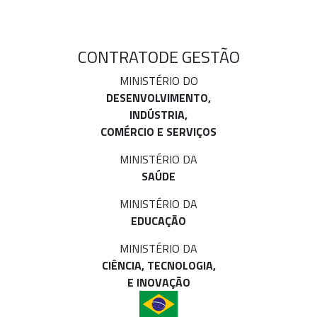
CONTRATO
DE GESTÃO
MINISTÉRIO DO
DESENVOLVIMENTO,
INDÚSTRIA,
COMÉRCIO E SERVIÇOS
MINISTÉRIO DA
SAÚDE
MINISTÉRIO DA
EDUCAÇÃO
MINISTÉRIO DA
CIÊNCIA, TECNOLOGIA,
E INOVAÇÃO