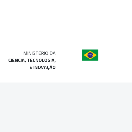
MINISTÉRIO DA
CIÊNCIA, TECNOLOGIA,
E INOVAÇÃO