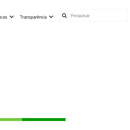
icas
Transparência