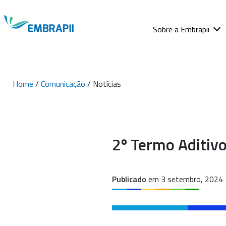
Sobre a Embrapii
Home
/
Comunicação
/ Notícias
2º Termo Aditiv
Publicado
em 3 setembro, 2024