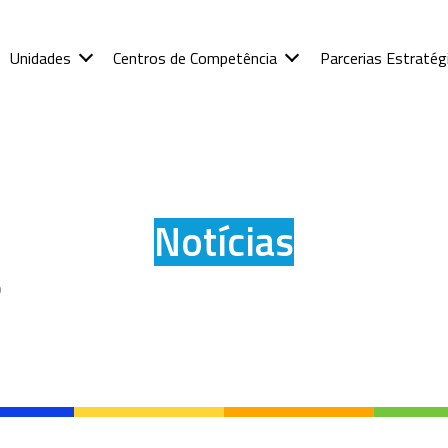
Unidades
Centros de Competência
Parcerias Estratég
Notícias
o