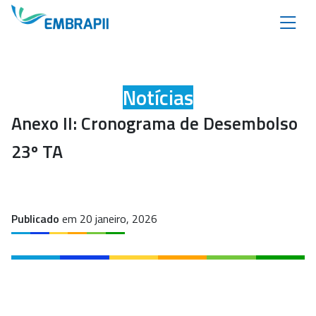
Notícias
Anexo II: Cronograma de Desembolso
23º TA
Publicado
em 20 janeiro, 2026