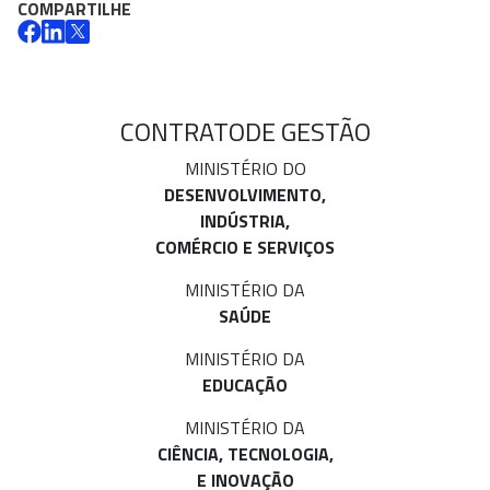
COMPARTILHE
CONTRATO
DE GESTÃO
MINISTÉRIO DO
DESENVOLVIMENTO,
INDÚSTRIA,
COMÉRCIO E SERVIÇOS
MINISTÉRIO DA
SAÚDE
MINISTÉRIO DA
EDUCAÇÃO
MINISTÉRIO DA
CIÊNCIA, TECNOLOGIA,
E INOVAÇÃO