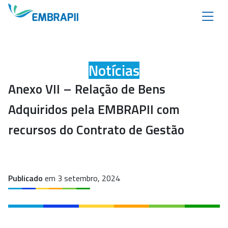
Notícias
Anexo VII – Relação de Bens
Adquiridos pela EMBRAPII com
recursos do Contrato de Gestão
Publicado
em 3 setembro, 2024