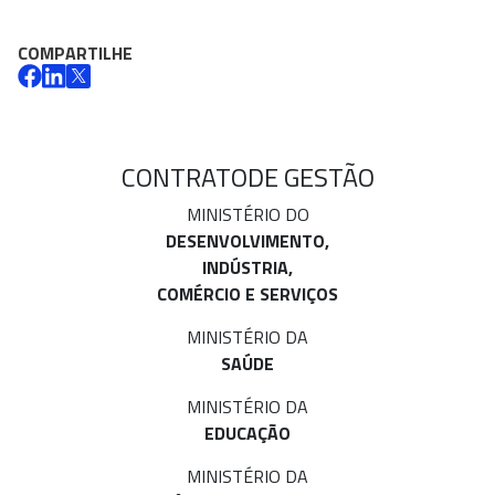
COMPARTILHE
CONTRATO
DE GESTÃO
MINISTÉRIO DO
DESENVOLVIMENTO,
INDÚSTRIA,
COMÉRCIO E SERVIÇOS
MINISTÉRIO DA
SAÚDE
MINISTÉRIO DA
EDUCAÇÃO
MINISTÉRIO DA