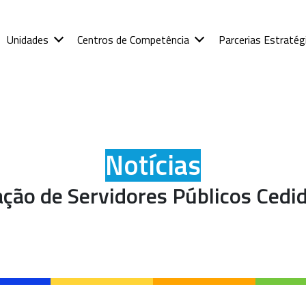
Unidades
Centros de Competência
Parcerias Estratég
Notícias
ação de Servidores Públicos Cedi