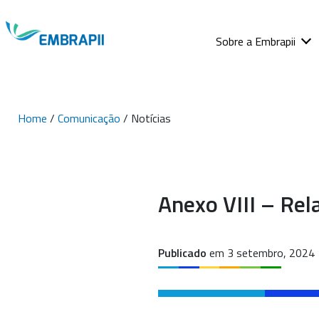
Sobre a Embrapii
Home
/
Comunicação
/ Notícias
Anexo VIII – Rel
Publicado
em 3 setembro, 2024