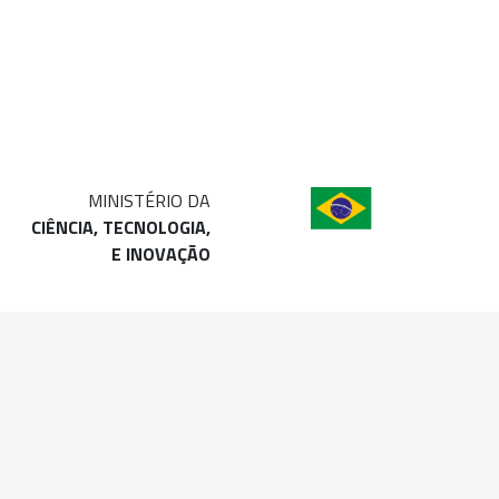
MINISTÉRIO DA
CIÊNCIA, TECNOLOGIA,
E INOVAÇÃO