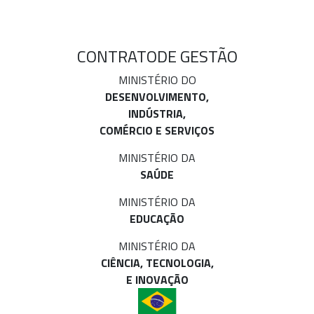
CONTRATO
DE GESTÃO
MINISTÉRIO DO
DESENVOLVIMENTO,
INDÚSTRIA,
COMÉRCIO E SERVIÇOS
MINISTÉRIO DA
SAÚDE
MINISTÉRIO DA
EDUCAÇÃO
MINISTÉRIO DA
CIÊNCIA, TECNOLOGIA,
E INOVAÇÃO