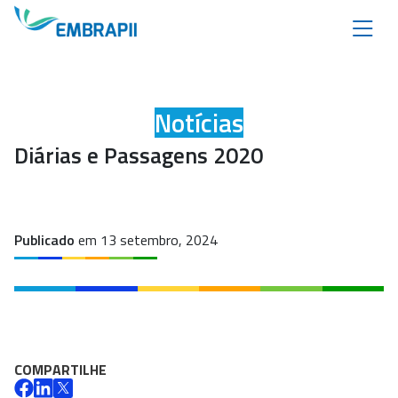
Notícias
Diárias e Passagens 2020
Publicado
em 13 setembro, 2024
COMPARTILHE