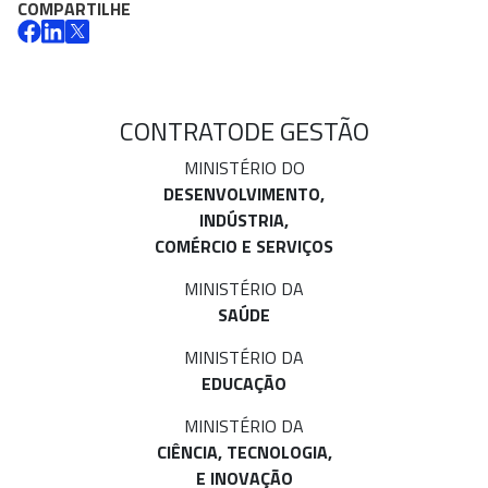
COMPARTILHE
CONTRATO
DE GESTÃO
MINISTÉRIO DO
DESENVOLVIMENTO,
INDÚSTRIA,
COMÉRCIO E SERVIÇOS
MINISTÉRIO DA
SAÚDE
MINISTÉRIO DA
EDUCAÇÃO
MINISTÉRIO DA
CIÊNCIA, TECNOLOGIA,
E INOVAÇÃO