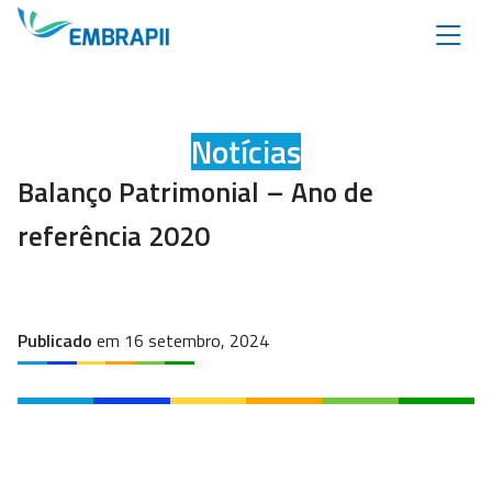
Notícias
Balanço Patrimonial – Ano de
referência 2020
Publicado
em 16 setembro, 2024