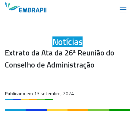
Notícias
Extrato da Ata da 26ª Reunião do
Conselho de Administração
Publicado
em 13 setembro, 2024