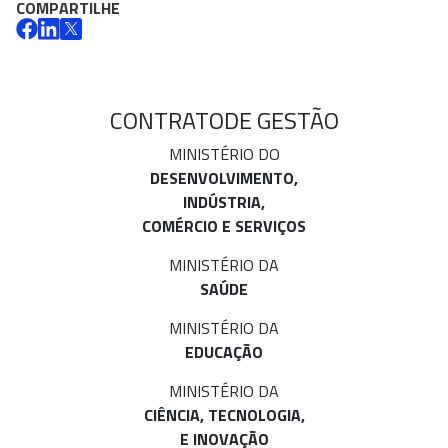
COMPARTILHE
CONTRATO
DE GESTÃO
MINISTÉRIO DO
DESENVOLVIMENTO,
INDÚSTRIA,
COMÉRCIO E SERVIÇOS
MINISTÉRIO DA
SAÚDE
MINISTÉRIO DA
EDUCAÇÃO
MINISTÉRIO DA
CIÊNCIA, TECNOLOGIA,
E INOVAÇÃO