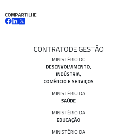
COMPARTILHE
CONTRATO
DE GESTÃO
MINISTÉRIO DO
DESENVOLVIMENTO,
INDÚSTRIA,
COMÉRCIO E SERVIÇOS
MINISTÉRIO DA
SAÚDE
MINISTÉRIO DA
EDUCAÇÃO
MINISTÉRIO DA