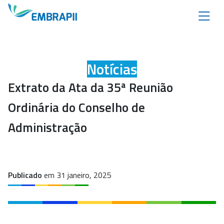
Notícias
Extrato da Ata da 35ª Reunião
Ordinária do Conselho de
Administração
Publicado
em 31 janeiro, 2025