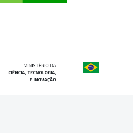
MINISTÉRIO DA
CIÊNCIA, TECNOLOGIA,
E INOVAÇÃO