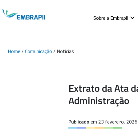
Sobre a Embrapii
Home
/
Comunicação
/ Notícias
Extrato da Ata d
Administração
Publicado
em 23 fevereiro, 2026