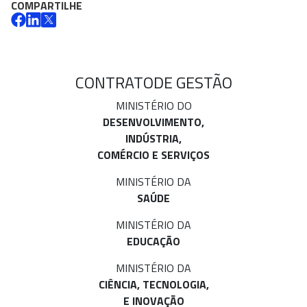
COMPARTILHE
CONTRATO
DE GESTÃO
MINISTÉRIO DO
DESENVOLVIMENTO,
INDÚSTRIA,
COMÉRCIO E SERVIÇOS
MINISTÉRIO DA
SAÚDE
MINISTÉRIO DA
EDUCAÇÃO
MINISTÉRIO DA
CIÊNCIA, TECNOLOGIA,
E INOVAÇÃO