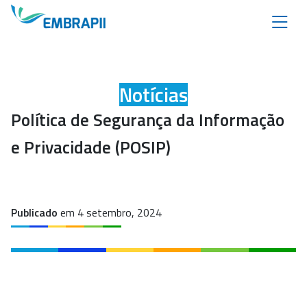
Notícias
Política de Segurança da Informação
e Privacidade (POSIP)
Publicado
em 4 setembro, 2024