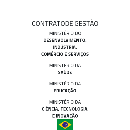
CONTRATO
DE GESTÃO
MINISTÉRIO DO
DESENVOLVIMENTO,
INDÚSTRIA,
COMÉRCIO E SERVIÇOS
MINISTÉRIO DA
SAÚDE
MINISTÉRIO DA
EDUCAÇÃO
MINISTÉRIO DA
CIÊNCIA, TECNOLOGIA,
E INOVAÇÃO