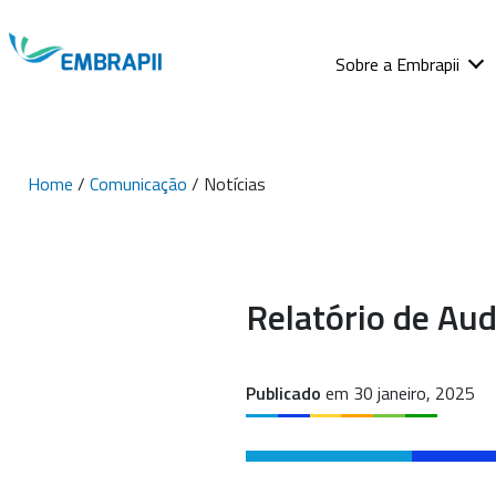
Sobre a Embrapii
Home
/
Comunicação
/ Notícias
Relatório de Aud
Publicado
em 30 janeiro, 2025