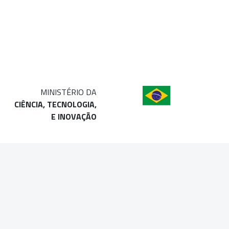
MINISTÉRIO DA
CIÊNCIA, TECNOLOGIA,
E INOVAÇÃO