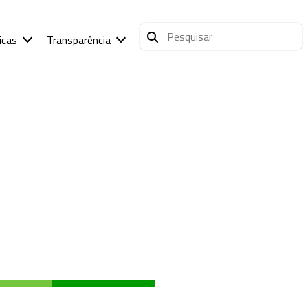
icas
Transparência