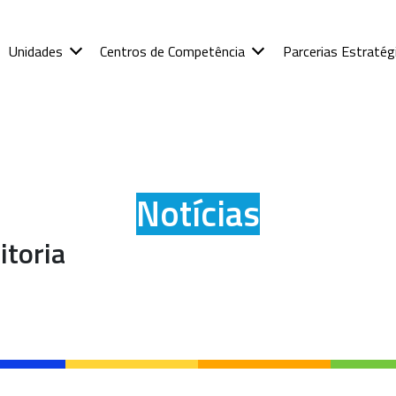
Unidades
Centros de Competência
Parcerias Estratég
Notícias
itoria