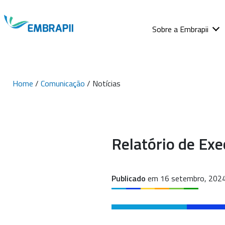
Sobre a Embrapii
Home
/
Comunicação
/ Notícias
Relatório de Ex
Publicado
em 16 setembro, 202