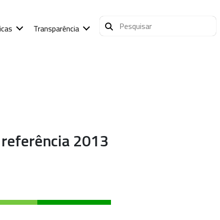
icas
Transparência
 referência 2013