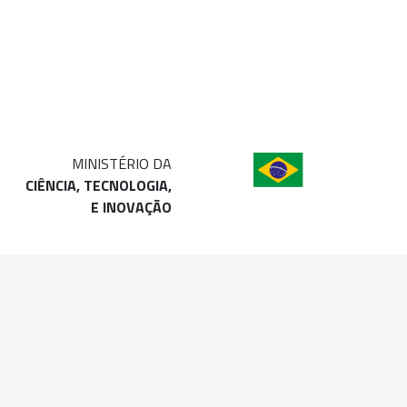
MINISTÉRIO DA
CIÊNCIA, TECNOLOGIA,
E INOVAÇÃO