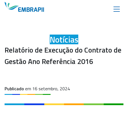
Notícias
Relatório de Execução do Contrato de
Gestão Ano Referência 2016
Publicado
em 16 setembro, 2024