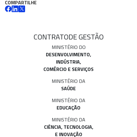
COMPARTILHE
CONTRATO
DE GESTÃO
MINISTÉRIO DO
DESENVOLVIMENTO,
INDÚSTRIA,
COMÉRCIO E SERVIÇOS
MINISTÉRIO DA
SAÚDE
MINISTÉRIO DA
EDUCAÇÃO
MINISTÉRIO DA
CIÊNCIA, TECNOLOGIA,
E INOVAÇÃO